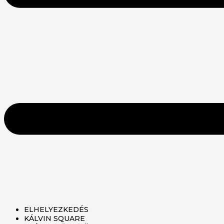
ELHELYEZKEDÉS
KÁLVIN SQUARE