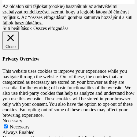
Az oldalon süti fájlokat (cookie) használunk az adatvédelmi
szabályzat rendelkezései szerint, hogy a legjobb látogatói élményt
nyújtsuk. Az “összes elfogadása” gombra kattintva hozzájárul a süti
fájlok használatához.
Süti beállítások
Összes elfogadása
Close
Privacy Overview
This website uses cookies to improve your experience while you
navigate through the website. Out of these, the cookies that are
categorized as necessary are stored on your browser as they are
essential for the working of basic functionalities of the website. We
also use third-party cookies that help us analyze and understand how
you use this website. These cookies will be stored in your browser
only with your consent. You also have the option to opt-out of these
cookies. But opting out of some of these cookies may affect your
browsing experience.
Necessary
Necessary
Always Enabled